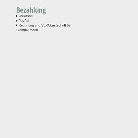
Bezahlung
Vorkasse
PayPal
Rechnung und SEPA Lastschrift bei
Stammkunden