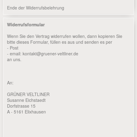
Ende der Widerrufsbelehrung
Widerrufsformular
Wenn Sie den Vertrag widerrufen wollen, dann kopieren Sie
bitte dieses Formular, füllen es aus und senden es per
- Post
- email: kontakt@gruener-veltliner.de
an uns.
An:
GRÜNER VELTLINER
Susanne Eichstaedt
Dorfstrasse 15
A - 5161 Elixhausen