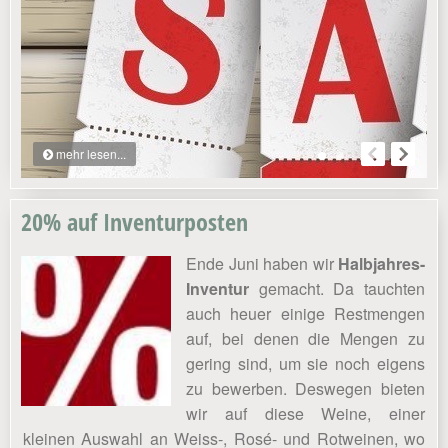
mehr lesen...
20% auf Inventurposten
Ende Juni haben wir
Halbjahres-
Inventur
gemacht. Da tauchten
auch heuer einige Restmengen
auf, bei denen die Mengen zu
gering sind, um sie noch eigens
zu bewerben. Deswegen bieten
wir auf diese Weine, einer
kleinen Auswahl an Weiss-, Rosé- und Rotweinen, wo