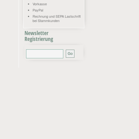
Vorkasse
PayPal
Rechnung und SEPA Lastschrift
bei Stammkunden
Newsletter
Registrierung